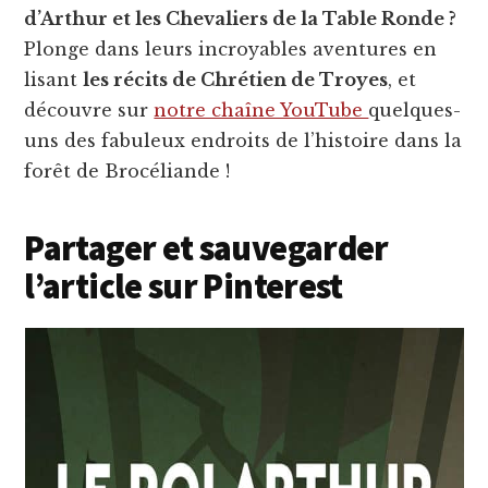
d’Arthur et les Chevaliers de la Table Ronde ?
Plonge dans leurs incroyables aventures en
lisant
les récits de Chrétien de Troyes
, et
découvre sur
notre chaîne YouTube
quelques-
uns des fabuleux endroits de l’histoire dans la
forêt de Brocéliande !
Partager et sauvegarder
l’article sur Pinterest