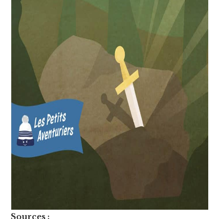
Sources :