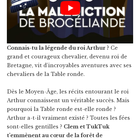
Connais-tu la légende du roi Arthur ?
Ce
grand et courageux chevalier, devenu roi de
Bretagne, vit d’incroyables aventures avec ses
chevaliers de la Table ronde.
Dès le Moyen-Âge, les récits entourant le roi
Arthur connaissent un véritable succès. Mais
pourquoi la Table ronde est-elle ronde ?
Arthur a-t-il vraiment existé ? Toutes les fées
sont-elles gentilles ?
Clem et TukTuk
t’emmènent au cœur de la forêt de