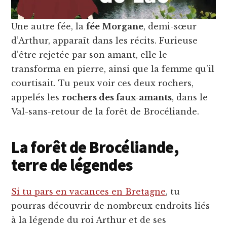
Une autre fée, la
fée Morgane
, demi-sœur
d’Arthur, apparaît dans les récits. Furieuse
d’être rejetée par son amant, elle le
transforma en pierre, ainsi que la femme qu’il
courtisait. Tu peux voir ces deux rochers,
appelés les
rochers des faux-amants
, dans le
Val-sans-retour de la forêt de Brocéliande.
La forêt de Brocéliande,
terre de légendes
Si tu pars en vacances en Bretagne
, tu
pourras découvrir de nombreux endroits liés
à la légende du roi Arthur et de ses