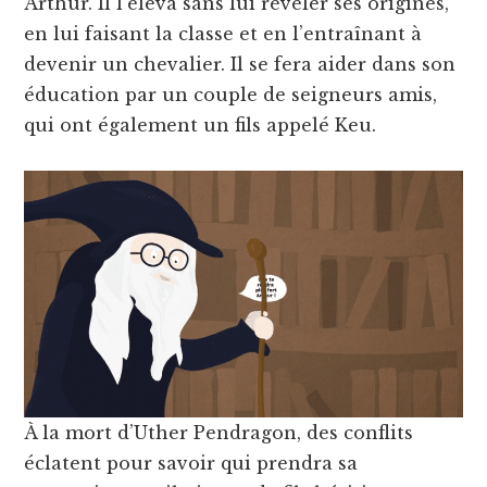
Arthur. Il l’éleva sans lui révéler ses origines,
en lui faisant la classe et en l’entraînant à
devenir un chevalier. Il se fera aider dans son
éducation par un couple de seigneurs amis,
qui ont également un fils appelé Keu.
À la mort d’Uther Pendragon, des conflits
éclatent pour savoir qui prendra sa