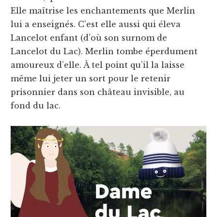
Elle maîtrise les enchantements que Merlin
lui a enseignés. C’est elle aussi qui éleva
Lancelot enfant (d’où son surnom de
Lancelot du Lac). Merlin tombe éperdument
amoureux d’elle. À tel point qu’il la laisse
même lui jeter un sort pour le retenir
prisonnier dans son château invisible, au
fond du lac.