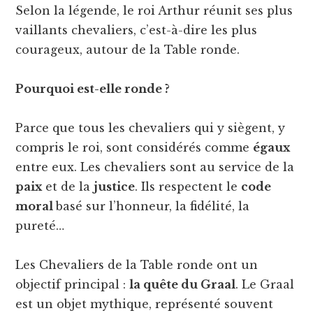
Selon la légende, le roi Arthur réunit ses plus
vaillants chevaliers, c’est-à-dire les plus
courageux, autour de la Table ronde.
Pourquoi est-elle ronde ?
Parce que tous les chevaliers qui y siègent, y
compris le roi, sont considérés comme
égaux
entre eux. Les chevaliers sont au service de la
paix
et de la
justice
. Ils respectent le
code
moral
basé sur l’honneur, la fidélité, la
pureté…
Les Chevaliers de la Table ronde ont un
objectif principal :
la quête du Graal
. Le Graal
est un objet mythique, représenté souvent