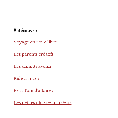
À découvrir
Voyage en roue libre
Les parents créatifs
Les enfants avenir
Kidisciences
Petit Tom d’affaires
Les petites chasses au trésor