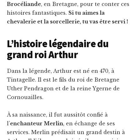
Brocéliande
, en Bretagne, pour te conter ces
histoires fantastiques.
Si tu aimes la
chevalerie et la sorcellerie, tu vas être servi !
L’histoire légendaire du
grand roi Arthur
Dans la légende, Arthur est né en 470, à
Tintagelle. Il est le fils du roi de Bretagne
Uther Pendragon et de la reine Ygerne de
Cornouailles.
À sa naissance, il fut aussitôt confié à
l’
enchanteur Merlin
, en échange de ses
services. Merlin prédisait un grand destin à