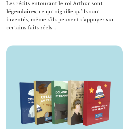
Les récits entourant le roi Arthur sont
légendaires
, ce qui signifie qu’ils sont
inventés, même s’ils peuvent s’appuyer sur
certains faits réels…