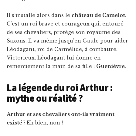
Il s’installe alors dans le
château de Camelot
.
C’est un roi brave et courageux qui, entouré
de ses chevaliers, protège son royaume des
Saxons. Il va même jusqu’en Gaule pour aider
Léodagant, roi de Carmélide, à combattre.
Victorieux, Léodagant lui donne en
remerciement la main de sa fille :
Guenièvre
.
La légende du roi Arthur :
mythe ou réalité ?
Arthur et ses chevaliers ont-ils vraiment
existé ?
Eh bien, non !