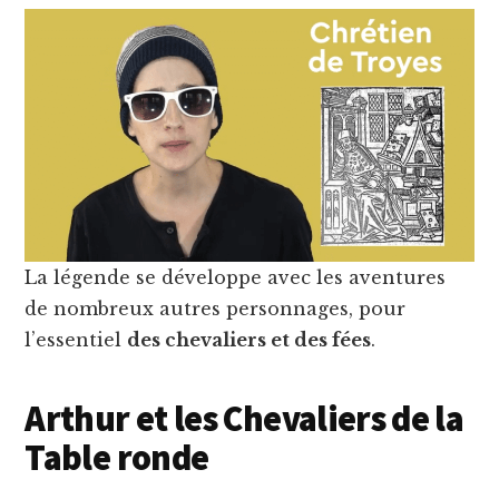
La légende se développe avec les aventures
de nombreux autres personnages, pour
l’essentiel
des chevaliers et des fées
.
Arthur et les Chevaliers de la
Table ronde