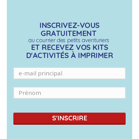
INSCRIVEZ-VOUS
GRATUITEMENT
au courrier des petits aventuriers
ET RECEVEZ VOS KITS
D'ACTIVITÉS À IMPRIMER
S'INSCRIRE