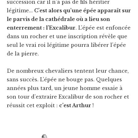
succession car il n’a pas de fils héritier
légitime…
C’est alors qu’une épée apparaît sur
le parvis de la cathédrale où a lieu son
enterrement : l’Excalibur
. L’épée est enfoncée
dans un rocher et une inscription révèle que
seul le vrai roi légitime pourra libérer l’épée
de la pierre.
De nombreux chevaliers tentent leur chance,
sans succès. L’épée ne bouge pas. Quelques
années plus tard, un jeune homme essaie à
son tour d’extraire Excalibur de son rocher et
réussit cet exploit :
c’est Arthur
!