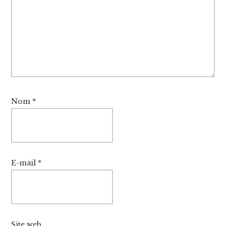
Nom
*
E-mail
*
Site web