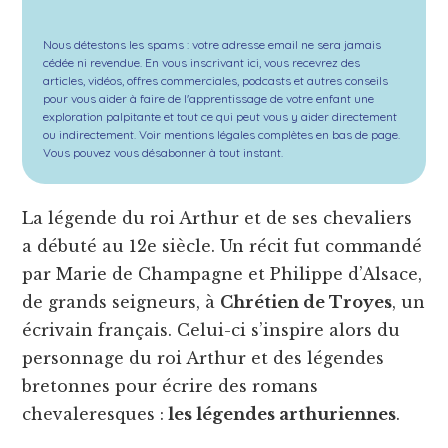
Nous détestons les spams : votre adresse email ne sera jamais
cédée ni revendue. En vous inscrivant ici, vous recevrez des
articles, vidéos, offres commerciales, podcasts et autres conseils
pour vous aider à faire de l'apprentissage de votre enfant une
exploration palpitante et tout ce qui peut vous y aider directement
ou indirectement. Voir mentions légales complètes en bas de page.
Vous pouvez vous désabonner à tout instant.
La légende du roi Arthur et de ses chevaliers
a débuté au 12e siècle. Un récit fut commandé
par Marie de Champagne et Philippe d’Alsace,
de grands seigneurs, à
Chrétien de Troyes
, un
écrivain français. Celui-ci s’inspire alors du
personnage du roi Arthur et des légendes
bretonnes pour écrire des romans
chevaleresques :
les légendes arthuriennes
.