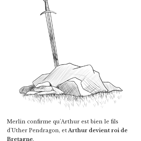
Merlin confirme qu’Arthur est bien le fils
d’Uther Pendragon, et
Arthur devient roi de
Bretagne
.