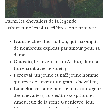
Parmi les chevaliers de la légende
arthurienne les plus célèbres, on retrouve :
Ivain,
le chevalier au lion, qui accomplit
de nombreux exploits par amour pour sa
dame ;
Gauvain
, le neveu du roi Arthur, dont la
force croît avec le soleil ;
Perceval
, un jeune et naïf jeune homme
qui rêve de devenir un grand chevalier ;
Lancelot
, certainement le plus courageux
des chevaliers, au destin exceptionnel.
Amoureux de la reine Guenièvre, leur