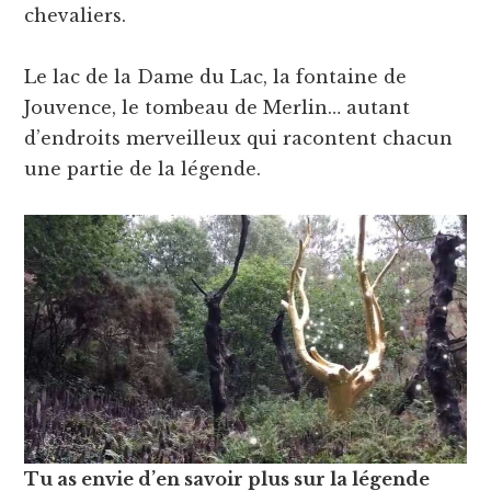
chevaliers.
Le lac de la Dame du Lac, la fontaine de
Jouvence, le tombeau de Merlin… autant
d’endroits merveilleux qui racontent chacun
une partie de la légende.
Tu as envie d’en savoir plus sur la légende