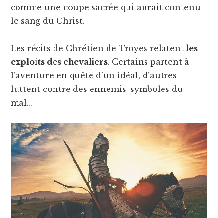
comme une coupe sacrée qui aurait contenu
le sang du Christ.
Les récits de Chrétien de Troyes relatent
les
exploits des chevaliers
. Certains partent à
l’aventure en quête d’un idéal, d’autres
luttent contre des ennemis, symboles du
mal…