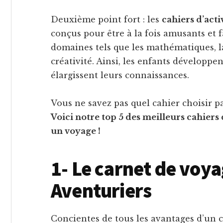
Deuxième point fort : les
cahiers d’acti
conçus pour être à la fois amusants et f
domaines tels que les mathématiques, l
créativité. Ainsi, les enfants développ
élargissent leurs connaissances.
Vous ne savez pas quel cahier choisir
Voici notre top 5 des meilleurs cahiers d
un voyage !
1- Le carnet de voya
Aventuriers
Concientes de tous les avantages d’un c