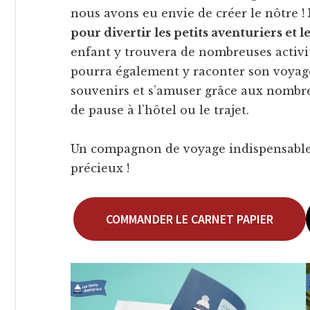
nous avons eu envie de créer le nôtre !
pour divertir les petits aventuriers et 
enfant y trouvera de nombreuses activit
pourra également y raconter son voyage 
souvenirs et s’amuser grâce aux nombr
de pause à l’hôtel ou le trajet.
Un compagnon de voyage indispensable 
précieux !
COMMANDER LE CARNET PAPIER