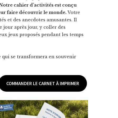
Notre cahier d’activités est conçu
leur faire découvrir le monde.
Votre
és et des anecdotes amusantes. Il
jour après jour, y coller des
eux jeux proposés pendant les temps
qui se transformera en souvenir
COMMANDER LE CARNET À IMPRIMER