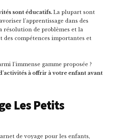
vités sont éducatifs.
La plupart sont
avoriser l’apprentissage dans des
a résolution de problèmes et la
ent des compétences importantes et
 parmi l’immense gamme proposée ?
’activités à offrir à votre enfant avant
ge Les Petits
arnet de voyage pour les enfants,