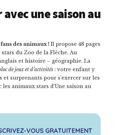
r avec une saison au
s fans des animaux !
Il propose 48 pages
 stars du Zoo de la Flèche. Au
glais et histoire – géographie. La
loc de jeux et d’activités
: votre enfant y
 et surprenants pour s’exercer sur les
 les animaux stars d’Une saison au
SCRIVEZ-VOUS GRATUITEMENT