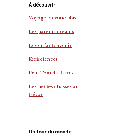
À découvrir
Voyage en roue libre
Les parents créatifs
Les enfants avenir
Kidisciences
Petit Tom d’affaires
Les petites chasses au
trésor
Un tour du monde