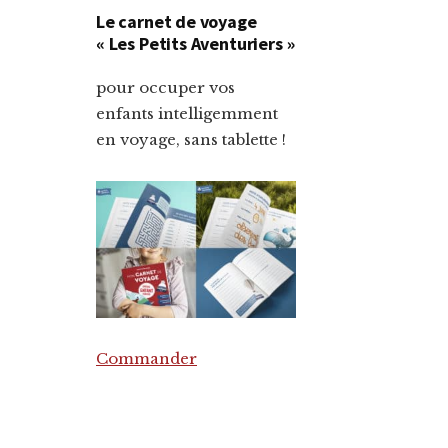
Le carnet de voyage
« Les Petits Aventuriers »
pour occuper vos
enfants intelligemment
en voyage, sans tablette !
Commander