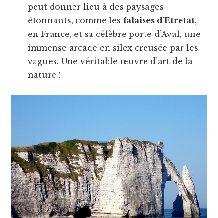
peut donner lieu à des paysages
étonnants, comme les
falaises d’Etretat
,
en France, et sa célèbre porte d’Aval, une
immense arcade en silex creusée par les
vagues. Une véritable œuvre d’art de la
nature !