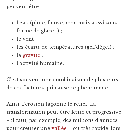
peuvent être :
l’eau (pluie, fleuve, mer, mais aussi sous
forme de glace…) ;
le vent ;
les écarts de températures (gel/dégel) ;
la
gravité
;
l’activité humaine.
C’est souvent une combinaison de plusieurs
de ces facteurs qui cause ce phénomène.
Ainsi, l’érosion façonne le relief. La
transformation peut être lente et progressive
– il faut, par exemple, des millions d’années
pour creuser une
vallée
– ou très rapide, lors