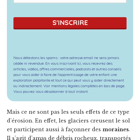
S'INSCRIRE
Nous détestons les spams : votre adresse email ne sera jamais
cédée ni revendue. En vous inscrivant ici, vous recevrez des
articles, vidéos, offres commerciales, podcasts et autres conseils
pour vous aider à faire de l'apprentissage de votre enfant une
exploration palpitante et tout ce qui peut vous y aider directement
ou indirectement. Voir mentions légales complètes en bas de page.
Vous pouvez vous désabonner à tout instant.
Mais ce ne sont pas les seuls effets de ce type
d’érosion. En effet, les glaciers creusent le sol
et participent aussi à façonner des
moraines
.
Il s’agit d’amas de débris rocheux, transportés