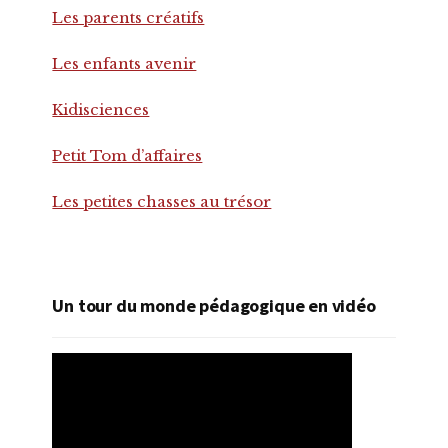
Les parents créatifs
Les enfants avenir
Kidisciences
Petit Tom d’affaires
Les petites chasses au trésor
Un tour du monde pédagogique en vidéo