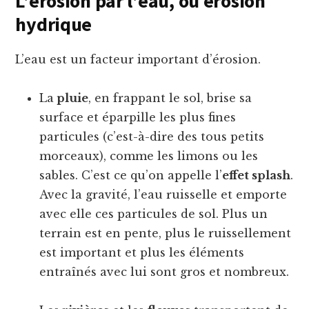
L’érosion par l’eau, ou érosion
hydrique
L’eau est un facteur important d’érosion.
La
pluie
, en frappant le sol, brise sa
surface et éparpille les plus fines
particules (c’est-à-dire des tous petits
morceaux), comme les limons ou les
sables. C’est ce qu’on appelle l’
effet splash
.
Avec la gravité, l’eau ruisselle et emporte
avec elle ces particules de sol. Plus un
terrain est en pente, plus le ruissellement
est important et plus les éléments
entraînés avec lui sont gros et nombreux.