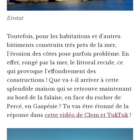
Etretat
Toutefois, pour les habitations et d’autres
bâtiments construits très près de la mer,
l’érosion des côtes pose parfois problème. En
effet, rongé par la mer, le littoral recule, ce
qui provoque l’effondrement des
constructions ! Que va-t-il arriver à cette
splendide maison qui se retrouve maintenant
au bord de la falaise, en face du rocher de
Percé, en Gaspésie ? Tu vas être étonné de la
réponse dans
cette vidéo de Clem et TukTuk
!