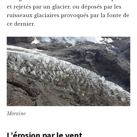
et rejetés par un glacier, ou déposés par les
ruisseaux glaciaires provoqués par la fonte de
ce dernier.
Moraine
L’érosion par le vent