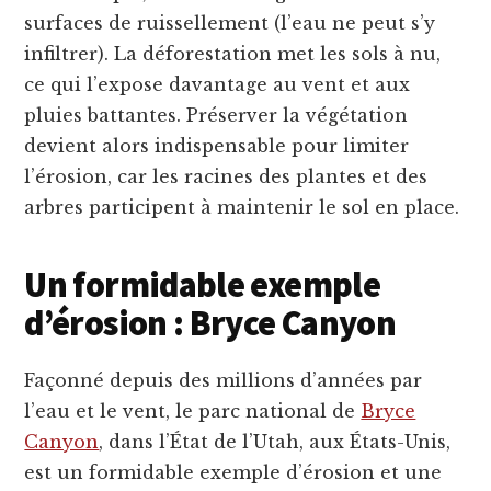
surfaces de ruissellement (l’eau ne peut s’y
infiltrer). La déforestation met les sols à nu,
ce qui l’expose davantage au vent et aux
pluies battantes. Préserver la végétation
devient alors indispensable pour limiter
l’érosion, car les racines des plantes et des
arbres participent à maintenir le sol en place.
Un formidable exemple
d’érosion : Bryce Canyon
Façonné depuis des millions d’années par
l’eau et le vent, le parc national de
Bryce
Canyon
, dans l’État de l’Utah, aux États-Unis,
est un formidable exemple d’érosion et une