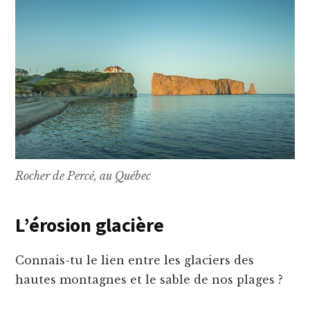
Rocher de Percé, au Québec
L’érosion glacière
Connais-tu le lien entre les glaciers des
hautes montagnes et le sable de nos plages ?