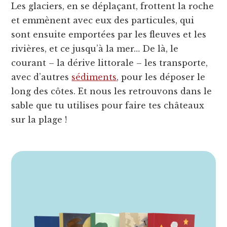
Les glaciers, en se déplaçant, frottent la roche
et emmènent avec eux des particules, qui
sont ensuite emportées par les fleuves et les
rivières, et ce jusqu’à la mer… De là, le
courant – la dérive littorale – les transporte,
avec d’autres
sédiments
, pour les déposer le
long des côtes. Et nous les retrouvons dans le
sable que tu utilises pour faire tes châteaux
sur la plage !