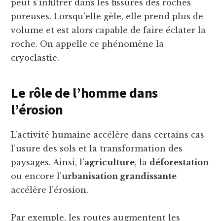
peut s’infiltrer dans les fissures des roches
poreuses. Lorsqu’elle gèle, elle prend plus de
volume et est alors capable de faire éclater la
roche. On appelle ce phénomène la
cryoclastie.
Le rôle de l’homme dans
l’érosion
L’activité humaine accélère dans certains cas
l’usure des sols et la transformation des
paysages. Ainsi, l’
agriculture
, la
déforestation
ou encore l’
urbanisation grandissante
accélère l’érosion.
Par exemple, les routes augmentent les