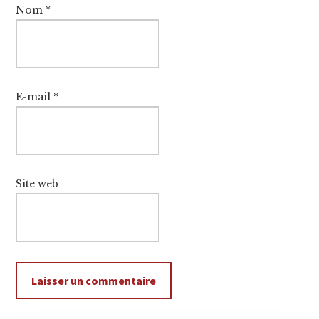
Nom
*
E-mail
*
Site web