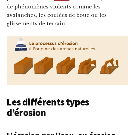
de phénomènes violents comme les
avalanches, les coulées de boue ou les
glissements de terrain.
Les différents types
d’érosion