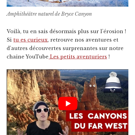
Amphithéâtre naturel de Bryce Canyon
Voilà, tu en sais désormais plus sur l’érosion !
Si
tu es curieux
, retrouve nos aventures et
d’autres découvertes surprenantes sur notre
chaine YouTube
Les petits aventuriers
!