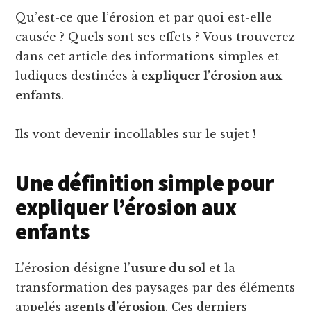
Qu’est-ce que l’érosion et par quoi est-elle
causée ? Quels sont ses effets ? Vous trouverez
dans cet article des informations simples et
ludiques destinées à
expliquer l’érosion aux
enfants
.
Ils vont devenir incollables sur le sujet !
Une définition simple pour
expliquer l’érosion aux
enfants
L’érosion désigne l’
usure du sol
et la
transformation des paysages par des éléments
appelés
agents d’érosion
. Ces derniers