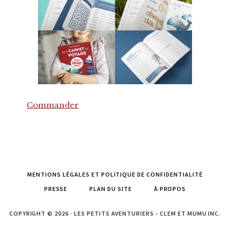
Commander
MENTIONS LÉGALES ET POLITIQUE DE CONFIDENTIALITÉ
PRESSE
PLAN DU SITE
À PROPOS
COPYRIGHT © 2026 · LES PETITS AVENTURIERS - CLEM ET MUMU INC.