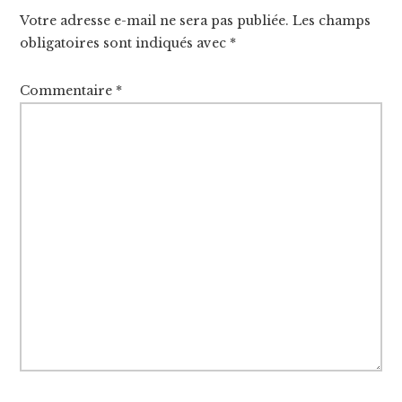
Votre adresse e-mail ne sera pas publiée.
Les champs
obligatoires sont indiqués avec
*
Commentaire
*