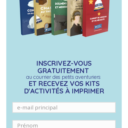
INSCRIVEZ-VOUS
GRATUITEMENT
au courrier des petits aventuriers
ET RECEVEZ VOS KITS
D'ACTIVITÉS À IMPRIMER