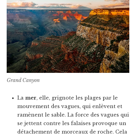
Grand Canyon
La
mer
, elle, grignote les plages par le
mouvement des vagues, qui enlèvent et
ramènent le sable. La force des vagues qui
se jettent contre les falaises provoque un
détachement de morceaux de roche. Cela