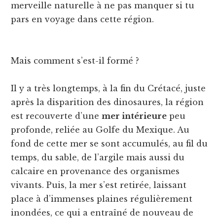
merveille naturelle à ne pas manquer si tu
pars en voyage dans cette région.
Mais comment s’est-il formé ?
Il y a très longtemps, à la fin du Crétacé, juste
après la disparition des dinosaures, la région
est recouverte d’une
mer intérieure
peu
profonde, reliée au Golfe du Mexique. Au
fond de cette mer se sont accumulés, au fil du
temps, du sable, de l’argile mais aussi du
calcaire en provenance des organismes
vivants. Puis, la mer s’est retirée, laissant
place à d’immenses plaines régulièrement
inondées, ce qui a entraîné de nouveau de