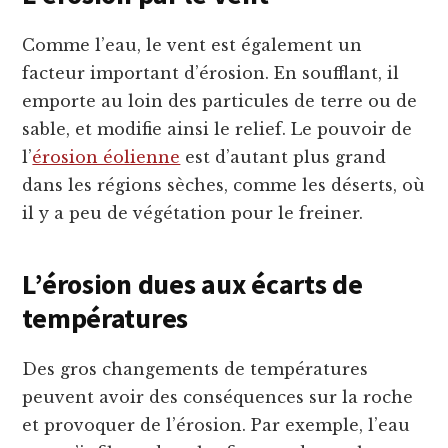
Comme l’eau, le vent est également un
facteur important d’érosion. En soufflant, il
emporte au loin des particules de terre ou de
sable, et modifie ainsi le relief. Le pouvoir de
l’
érosion éolienne
est d’autant plus grand
dans les régions sèches, comme les déserts, où
il y a peu de végétation pour le freiner.
L’érosion dues aux écarts de
températures
Des gros changements de températures
peuvent avoir des conséquences sur la roche
et provoquer de l’érosion. Par exemple, l’eau