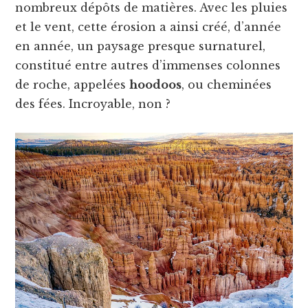
nombreux dépôts de matières. Avec les pluies
et le vent, cette érosion a ainsi créé, d’année
en année, un paysage presque surnaturel,
constitué entre autres d’immenses colonnes
de roche, appelées
hoodoos
, ou cheminées
des fées. Incroyable, non ?