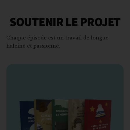
SOUTENIR LE PROJET
Chaque épisode est un travail de longue
haleine et passionné.