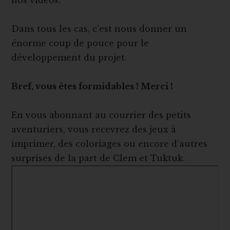
nos vidéos.
Dans tous les cas, c’est nous donner un
énorme coup de pouce pour le
développement du projet.
Bref, vous êtes formidables ! Merci !
En vous abonnant au courrier des petits
aventuriers, vous recevrez des jeux à
imprimer, des coloriages ou encore d’autres
surprises de la part de Clem et Tuktuk.