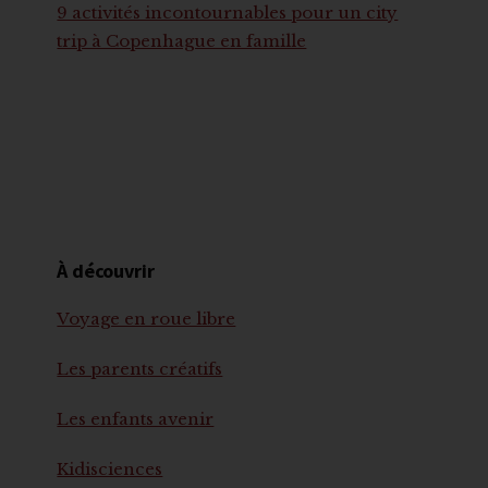
9 activités incontournables pour un city
trip à Copenhague en famille
À découvrir
Voyage en roue libre
Les parents créatifs
Les enfants avenir
Kidisciences