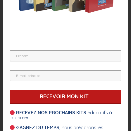
RECEVOIR MON KIT
RECEVEZ NOS PROCHAINS KITS
éducatifs à
imprimer
GAGNEZ DU TEMPS,
nous préparons les