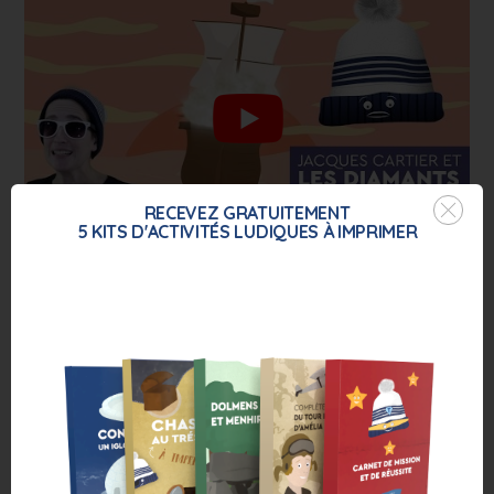
RECEVEZ GRATUITEMENT
5 KITS D'ACTIVITÉS
LUDIQUES
À IMPRIMER
Les animaux du Québec