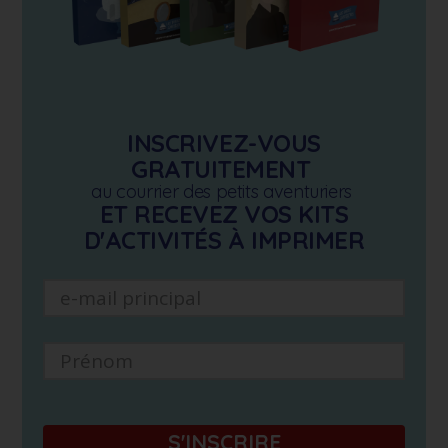
INSCRIVEZ-VOUS
GRATUITEMENT
au courrier des petits aventuriers
ET RECEVEZ VOS KITS
D'ACTIVITÉS À IMPRIMER
S'INSCRIRE