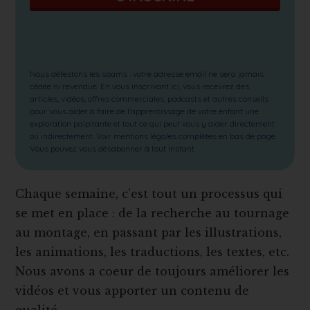
Nous détestons les spams : votre adresse email ne sera jamais
cédée ni revendue. En vous inscrivant ici, vous recevrez des
articles, vidéos, offres commerciales, podcasts et autres conseils
pour vous aider à faire de l'apprentissage de votre enfant une
exploration palpitante et tout ce qui peut vous y aider directement
ou indirectement. Voir mentions légales complètes en bas de page.
Vous pouvez vous désabonner à tout instant.
Chaque semaine, c’est tout un processus qui
se met en place : de la recherche au tournage
au montage, en passant par les illustrations,
les animations, les traductions, les textes, etc.
Nous avons a coeur de toujours améliorer les
vidéos et vous apporter un contenu de