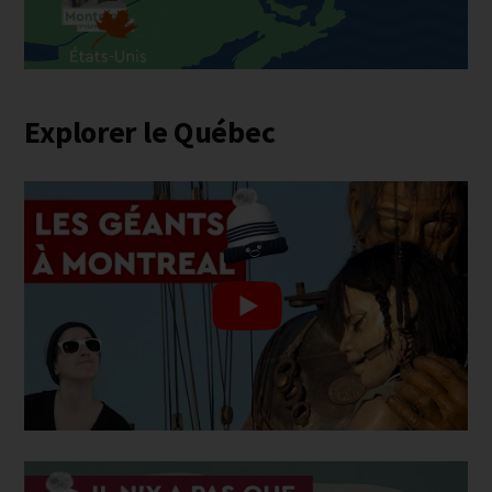
Explorer le Québec