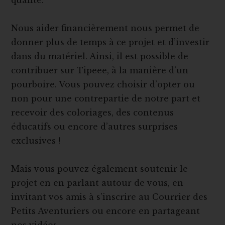
qualité.
Nous aider financièrement nous permet de
donner plus de temps à ce projet et d’investir
dans du matériel. Ainsi, il est possible de
contribuer sur Tipeee, à la manière d’un
pourboire. Vous pouvez choisir d’opter ou
non pour une contrepartie de notre part et
recevoir des coloriages, des contenus
éducatifs ou encore d’autres surprises
exclusives !
Mais vous pouvez également soutenir le
projet en en parlant autour de vous, en
invitant vos amis à s’inscrire au Courrier des
Petits Aventuriers ou encore en partageant