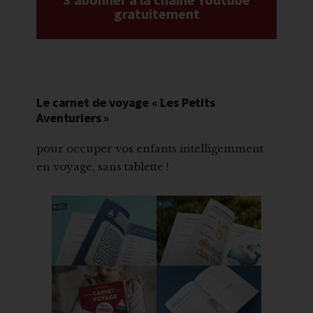
gratuitement
Le carnet de voyage « Les Petits
Aventuriers »
pour occuper vos enfants intelligemment
en voyage, sans tablette !