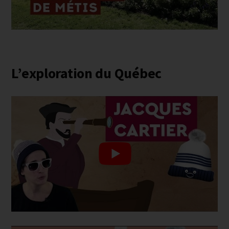
L’exploration du Québec