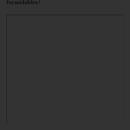
formidables !