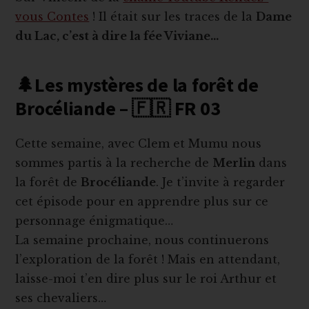
vous Contes
! Il était sur les traces de la
Dame
du Lac, c’est à dire la fée Viviane…
🌲Les mystères de la forêt de
Brocéliande – 🇫🇷 FR 03
Cette semaine, avec Clem et Mumu nous
sommes partis à la recherche de
Merlin
dans
la forêt de
Brocéliande
. Je t’invite à regarder
cet épisode pour en apprendre plus sur ce
personnage énigmatique…
La semaine prochaine, nous continuerons
l’exploration de la forêt ! Mais en attendant,
laisse-moi t’en dire plus sur le roi Arthur et
ses chevaliers…