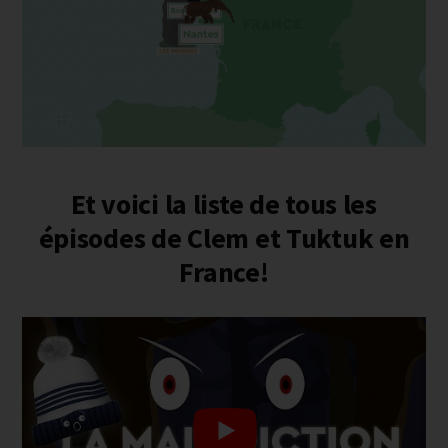
Et voici la liste de tous les
épisodes de Clem et Tuktuk en
France!