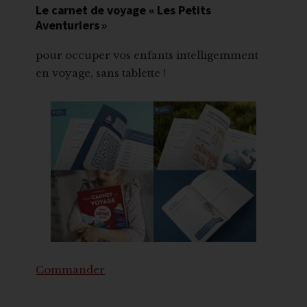
Le carnet de voyage « Les Petits
Aventuriers »
pour occuper vos enfants intelligemment
en voyage, sans tablette !
Commander