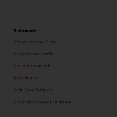
À découvrir
Voyage en roue libre
Les parents créatifs
Les enfants avenir
Kidisciences
Petit Tom d’affaires
Les petites chasses au trésor