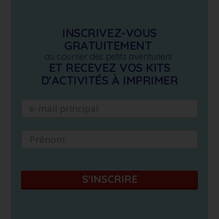
INSCRIVEZ-VOUS
GRATUITEMENT
au courrier des petits aventuriers
ET RECEVEZ VOS KITS
D'ACTIVITÉS À IMPRIMER
S'INSCRIRE