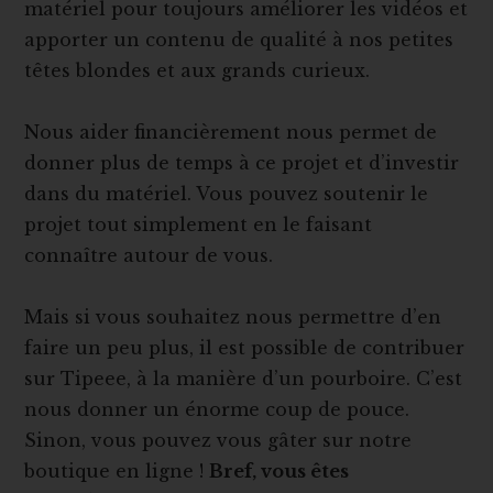
matériel pour toujours améliorer les vidéos et
apporter un contenu de qualité à nos petites
têtes blondes et aux grands curieux.
Nous aider financièrement nous permet de
donner plus de temps à ce projet et d’investir
dans du matériel. Vous pouvez soutenir le
projet tout simplement en le faisant
connaître autour de vous.
Mais si vous souhaitez nous permettre d’en
faire un peu plus, il est possible de contribuer
sur Tipeee, à la manière d’un pourboire. C’est
nous donner un énorme coup de pouce.
Sinon, vous pouvez vous gâter sur notre
boutique en ligne !
Bref, vous êtes